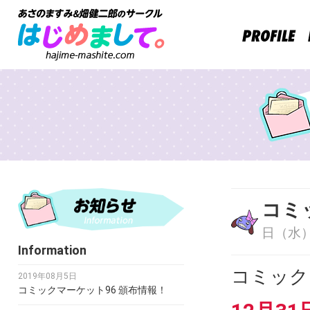
コミ
日（水
Information
コミック
2019年08月5日
コミックマーケット96 頒布情報！